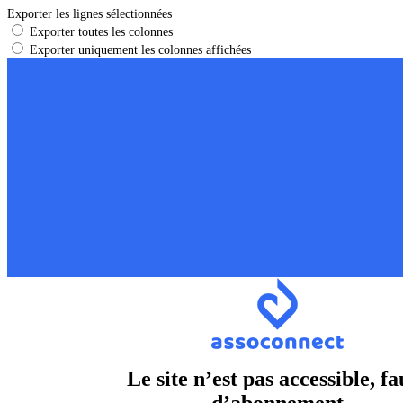
Exporter les lignes sélectionnées
Exporter toutes les colonnes
Exporter uniquement les colonnes affichées
Le site n’est pas accessible, fa